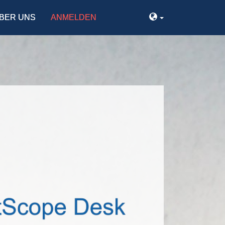
BER UNS
ANMELDEN