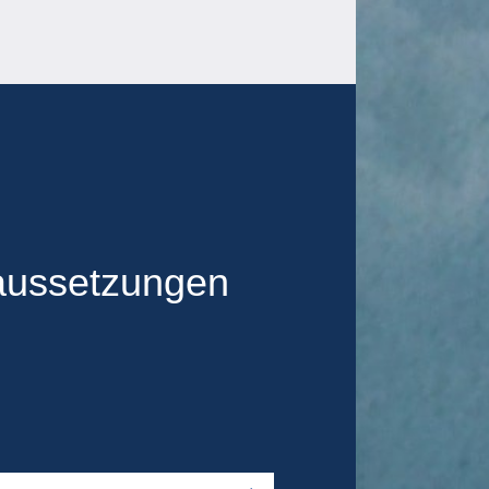
aussetzungen