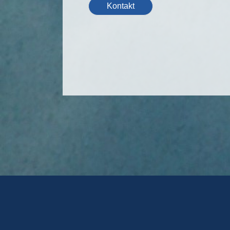
Kontakt