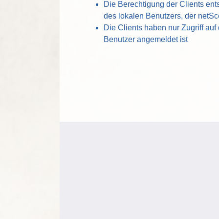
Die Berechtigung der Clients en
des lokalen Benutzers, der netS
Die Clients haben nur Zugriff auf
Benutzer angemeldet ist