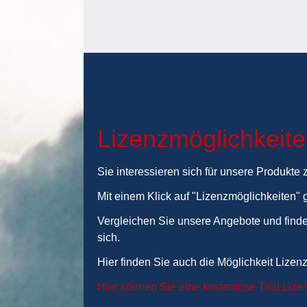
Lizenzmöglichkeit
Sie interessieren sich für unsere Produkte
Mit einem Klick auf "Lizenzmöglichkeiten" 
Vergleichen Sie unsere Angebote und finde
sich.
Hier finden Sie auch die Möglichkeit Lizen
Hier können Sie eine kostenlose Trial Lize