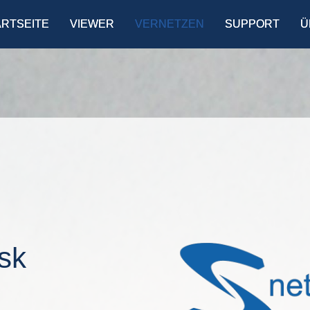
ARTSEITE
VIEWER
VERNETZEN
SUPPORT
Ü
sk